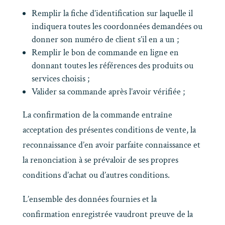
Remplir la fiche d’identification sur laquelle il
indiquera toutes les coordonnées demandées ou
donner son numéro de client s’il en a un ;
Remplir le bon de commande en ligne en
donnant toutes les références des produits ou
services choisis ;
Valider sa commande après l’avoir vérifiée ;
La confirmation de la commande entraîne
acceptation des présentes conditions de vente, la
reconnaissance d’en avoir parfaite connaissance et
la renonciation à se prévaloir de ses propres
conditions d’achat ou d’autres conditions.
L’ensemble des données fournies et la
confirmation enregistrée vaudront preuve de la