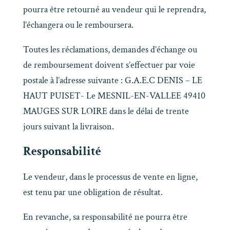
pourra être retourné au vendeur qui le reprendra,
l’échangera ou le remboursera.
Toutes les réclamations, demandes d’échange ou
de remboursement doivent s’effectuer par voie
postale à l’adresse suivante : G.A.E.C DENIS – LE
HAUT PUISET- Le MESNIL-EN-VALLEE 49410
MAUGES SUR LOIRE dans le délai de trente
jours suivant la livraison.
Responsabilité
Le vendeur, dans le processus de vente en ligne,
est tenu par une obligation de résultat.
En revanche, sa responsabilité ne pourra être