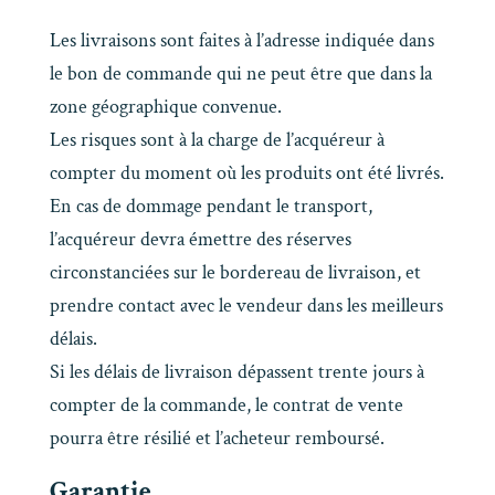
Les livraisons sont faites à l’adresse indiquée dans
le bon de commande qui ne peut être que dans la
zone géographique convenue.
Les risques sont à la charge de l’acquéreur à
compter du moment où les produits ont été livrés.
En cas de dommage pendant le transport,
l’acquéreur devra émettre des réserves
circonstanciées sur le bordereau de livraison, et
prendre contact avec le vendeur dans les meilleurs
délais.
Si les délais de livraison dépassent trente jours à
compter de la commande, le contrat de vente
pourra être résilié et l’acheteur remboursé.
Garantie