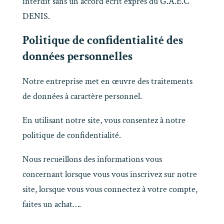
interdit sans un accord écrit exprès du G.A.E.C
DENIS.
Politique de confidentialité des
données personnelles
Notre entreprise met en œuvre des traitements
de données à caractère personnel.
En utilisant notre site, vous consentez à notre
politique de confidentialité.
Nous recueillons des informations vous
concernant lorsque vous vous inscrivez sur notre
site, lorsque vous vous connectez à votre compte,
faites un achat….