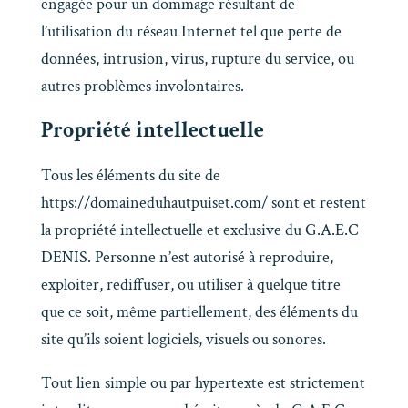
engagée pour un dommage résultant de
l’utilisation du réseau Internet tel que perte de
données, intrusion, virus, rupture du service, ou
autres problèmes involontaires.
Propriété intellectuelle
Tous les éléments du site de
https://domaineduhautpuiset.com/ sont et restent
la propriété intellectuelle et exclusive du G.A.E.C
DENIS. Personne n’est autorisé à reproduire,
exploiter, rediffuser, ou utiliser à quelque titre
que ce soit, même partiellement, des éléments du
site qu’ils soient logiciels, visuels ou sonores.
Tout lien simple ou par hypertexte est strictement