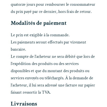
quatorze jours pour rembourser le consommateur
du prix payé par ce dernier, hors frais de retour.
Modalités de paiement
Le prix est exigible à la commande.
Les paiements seront effectués par virement
bancaire.
Le compte de l’acheteur ne sera débité que lors de
l’expédition des produits ou des services
disponibles et que du montant des produits ou
services envoyés ou téléchargés. À la demande de
l’acheteur, il lui sera adressé une facture sur papier
faisant ressortir la TVA.
Livraisons