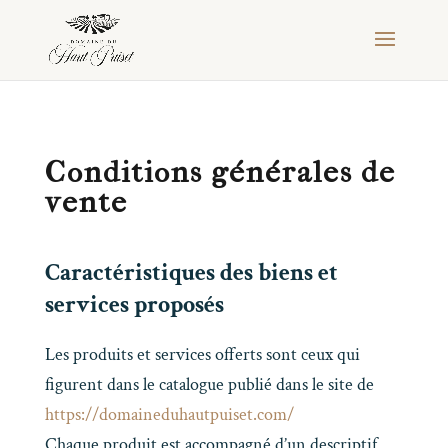
Conditions générales de
vente
Caractéristiques des biens et
services proposés
Les produits et services offerts sont ceux qui
figurent dans le catalogue publié dans le site de
https://domaineduhautpuiset.com/
Chaque produit est accompagné d’un descriptif