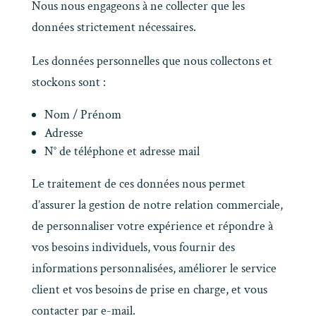
Nous nous engageons à ne collecter que les
données strictement nécessaires.
Les données personnelles que nous collectons et
stockons sont :
Nom / Prénom
Adresse
N° de téléphone et adresse mail
Le traitement de ces données nous permet
d’assurer la gestion de notre relation commerciale,
de personnaliser votre expérience et répondre à
vos besoins individuels, vous fournir des
informations personnalisées, améliorer le service
client et vos besoins de prise en charge, et vous
contacter par e-mail.