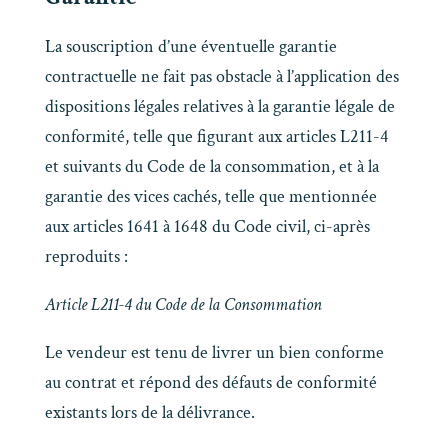
La souscription d’une éventuelle garantie
contractuelle ne fait pas obstacle à l’application des
dispositions légales relatives à la garantie légale de
conformité, telle que figurant aux articles L211-4
et suivants du Code de la consommation, et à la
garantie des vices cachés, telle que mentionnée
aux articles 1641 à 1648 du Code civil, ci-après
reproduits :
Article L211-4 du Code de la Consommation
Le vendeur est tenu de livrer un bien conforme
au contrat et répond des défauts de conformité
existants lors de la délivrance.