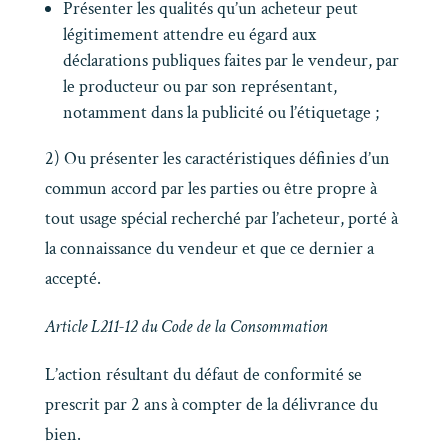
Présenter les qualités qu’un acheteur peut
légitimement attendre eu égard aux
déclarations publiques faites par le vendeur, par
le producteur ou par son représentant,
notamment dans la publicité ou l’étiquetage ;
2) Ou présenter les caractéristiques définies d’un
commun accord par les parties ou être propre à
tout usage spécial recherché par l’acheteur, porté à
la connaissance du vendeur et que ce dernier a
accepté.
Article L211-12 du Code de la Consommation
L’action résultant du défaut de conformité se
prescrit par 2 ans à compter de la délivrance du
bien.