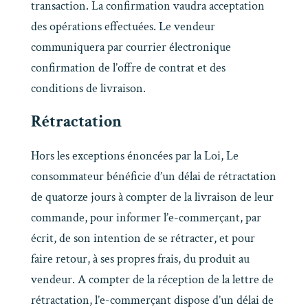
transaction. La confirmation vaudra acceptation
des opérations effectuées. Le vendeur
communiquera par courrier électronique
confirmation de l’offre de contrat et des
conditions de livraison.
Rétractation
Hors les exceptions énoncées par la Loi, Le
consommateur bénéficie d’un délai de rétractation
de quatorze jours à compter de la livraison de leur
commande, pour informer l’e-commerçant, par
écrit, de son intention de se rétracter, et pour
faire retour, à ses propres frais, du produit au
vendeur. A compter de la réception de la lettre de
rétractation, l’e-commerçant dispose d’un délai de