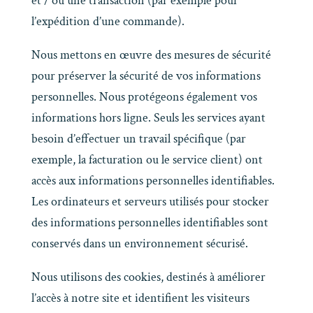
et / ou une transaction (par exemple pour
l’expédition d’une commande).
Nous mettons en œuvre des mesures de sécurité
pour préserver la sécurité de vos informations
personnelles. Nous protégeons également vos
informations hors ligne. Seuls les services ayant
besoin d’effectuer un travail spécifique (par
exemple, la facturation ou le service client) ont
accès aux informations personnelles identifiables.
Les ordinateurs et serveurs utilisés pour stocker
des informations personnelles identifiables sont
conservés dans un environnement sécurisé.
Nous utilisons des cookies, destinés à améliorer
l’accès à notre site et identifient les visiteurs