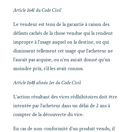
Article 1641 du Code Civil
Le vendeur est tenu de la garantie à raison des
défauts cachés de la chose vendue qui la rendent
impropre à l’usage auquel on la destine, ou qui
diminuent tellement cet usage que l’acheteur ne
l’aurait pas acquise, ou n’en aurait donné qu’un
moindre prix, s’il les avait connus.
Article 1648 alinéa 1er du Code Civil
L’action résultant des vices rédhibitoires doit être
intentée par l’acheteur dans un délai de 2 ans à
compter de la découverte du vice.
En cas de non-conformité d’un produit vendu, il