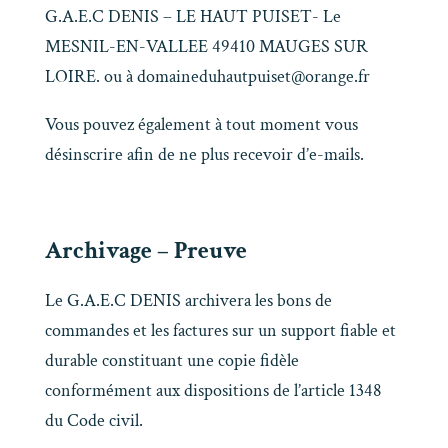
G.A.E.C DENIS – LE HAUT PUISET- Le
MESNIL-EN-VALLEE 49410 MAUGES SUR
LOIRE. ou à domaineduhautpuiset@orange.fr
Vous pouvez également à tout moment vous
désinscrire afin de ne plus recevoir d’e-mails.
Archivage – Preuve
Le G.A.E.C DENIS archivera les bons de
commandes et les factures sur un support fiable et
durable constituant une copie fidèle
conformément aux dispositions de l’article 1348
du Code civil.