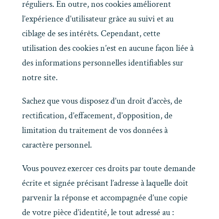
réguliers. En outre, nos cookies améliorent
l’expérience d’utilisateur grâce au suivi et au
ciblage de ses intérêts. Cependant, cette
utilisation des cookies n’est en aucune façon liée à
des informations personnelles identifiables sur
notre site.
Sachez que vous disposez d’un droit d’accès, de
rectification, d’effacement, d’opposition, de
limitation du traitement de vos données à
caractère personnel.
Vous pouvez exercer ces droits par toute demande
écrite et signée précisant l’adresse à laquelle doit
parvenir la réponse et accompagnée d’une copie
de votre pièce d’identité, le tout adressé au :