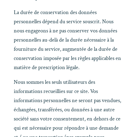
La durée de conservation des données
personnelles dépend du service souscrit. Nous
nous engageons à ne pas conserver vos données
personnelles au-delà de la durée nécessaire à la
fourniture du service, augmentée de la durée de
conservation imposée par les règles applicables en
matière de prescription légale.
Nous sommes les seuls utilisateurs des
informations recueillies sur ce site. Vos
informations personnelles ne seront pas vendues,
échangées, transférées, ou données à une autre
société sans votre consentement, en dehors de ce
qui est nécessaire pour répondre à une demande