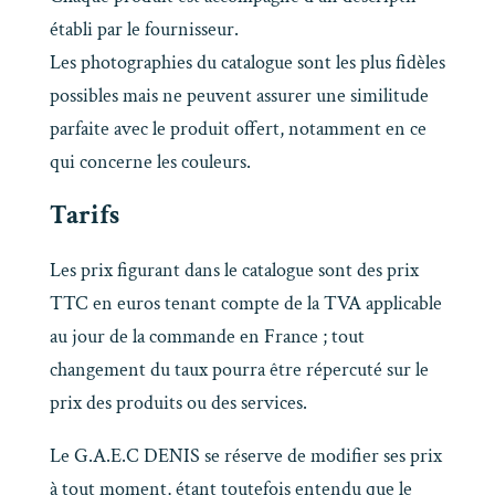
établi par le fournisseur.
Les photographies du catalogue sont les plus fidèles
possibles mais ne peuvent assurer une similitude
parfaite avec le produit offert, notamment en ce
qui concerne les couleurs.
Tarifs
Les prix figurant dans le catalogue sont des prix
TTC en euros tenant compte de la TVA applicable
au jour de la commande en France ; tout
changement du taux pourra être répercuté sur le
prix des produits ou des services.
Le G.A.E.C DENIS se réserve de modifier ses prix
à tout moment, étant toutefois entendu que le