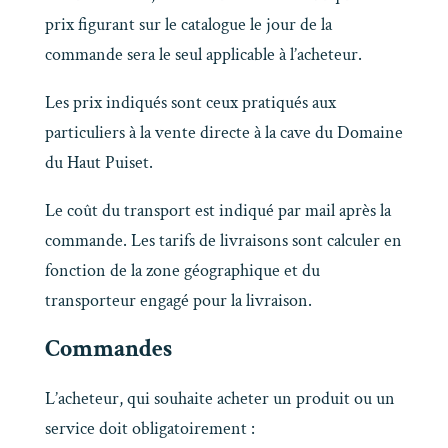
prix figurant sur le catalogue le jour de la
commande sera le seul applicable à l’acheteur.
Les prix indiqués sont ceux pratiqués aux
particuliers à la vente directe à la cave du Domaine
du Haut Puiset.
Le coût du transport est indiqué par mail après la
commande. Les tarifs de livraisons sont calculer en
fonction de la zone géographique et du
transporteur engagé pour la livraison.
Commandes
L’acheteur, qui souhaite acheter un produit ou un
service doit obligatoirement :