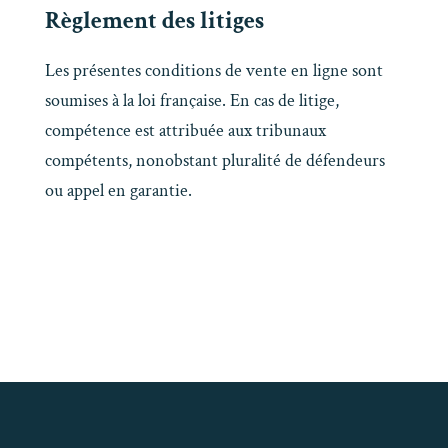
Règlement des litiges
Les présentes conditions de vente en ligne sont
soumises à la loi française. En cas de litige,
compétence est attribuée aux tribunaux
compétents, nonobstant pluralité de défendeurs
ou appel en garantie.