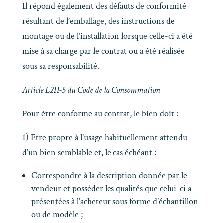
Il répond également des défauts de conformité
résultant de l’emballage, des instructions de
montage ou de l’installation lorsque celle-ci a été
mise à sa charge par le contrat ou a été réalisée
sous sa responsabilité.
Article L211-5 du Code de la Consommation
Pour être conforme au contrat, le bien doit :
1) Etre propre à l’usage habituellement attendu
d’un bien semblable et, le cas échéant :
Correspondre à la description donnée par le
vendeur et posséder les qualités que celui-ci a
présentées à l’acheteur sous forme d’échantillon
ou de modèle ;