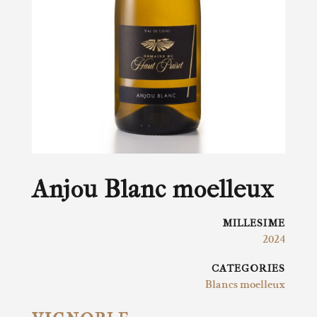
Anjou Blanc moelleux
MILLESIME
2024
CATEGORIES
Blancs moelleux