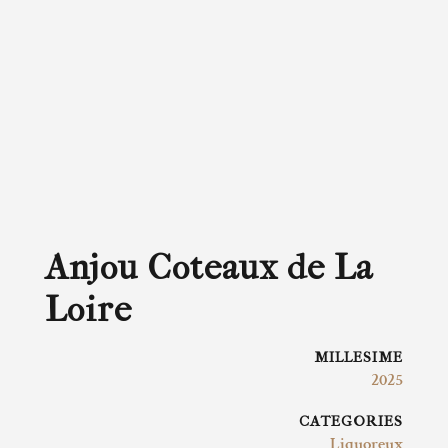
Anjou Coteaux de La
Loire
MILLESIME
2025
CATEGORIES
Liquoreux